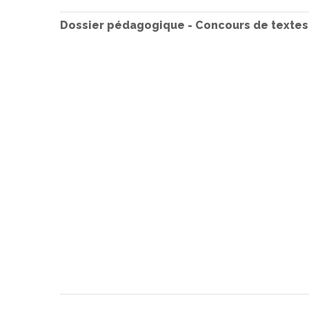
Dossier pédagogique - Concours de texte