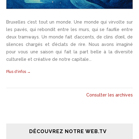
Bruxelles c’est tout un monde. Une monde qui virvolte sur
les pavés, qui rebondit entre les murs, qui se faufile entre
deux tramways. Un monde fait d’accents, de clins d’œil, de
silences chargés et d’éclats de rire. Nous avons imaginé
pour vous une saison qui fait la part belle à la diversité
culturelle et créative de notre capitale...
Plus d'infos →
Consulter les archives
DÉCOUVREZ NOTRE WEB.TV