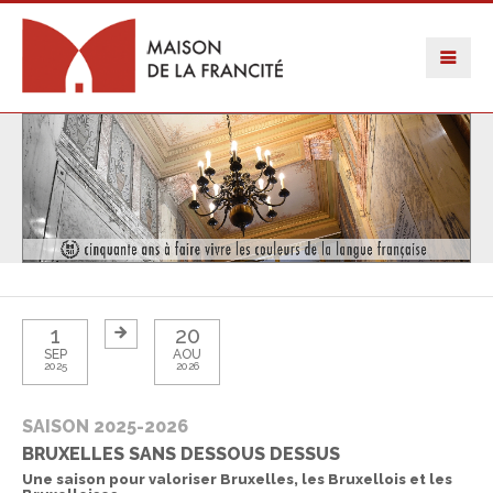
1
20
SEP
AOU
2025
2026
SAISON 2025-2026
BRUXELLES SANS DESSOUS DESSUS
Une saison pour valoriser Bruxelles, les Bruxellois et les