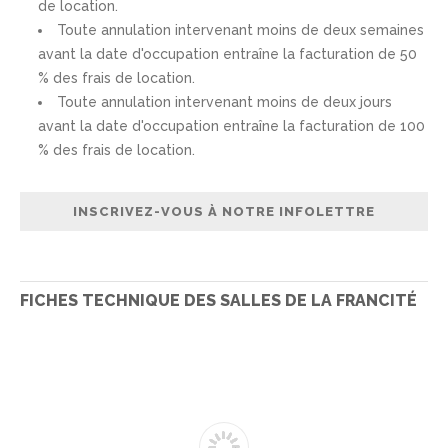
de location.
Toute annulation intervenant moins de deux semaines
avant la date d'occupation entraîne la facturation de 50
% des frais de location.
Toute annulation intervenant moins de deux jours
avant la date d'occupation entraîne la facturation de 100
% des frais de location.
FICHES TECHNIQUE DES SALLES DE LA FRANCITÉ