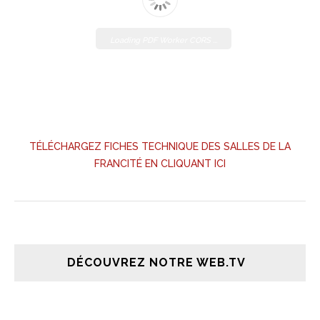
Loading PDF Worker CORS ...
TÉLÉCHARGEZ FICHES TECHNIQUE DES SALLES DE LA
FRANCITÉ EN CLIQUANT ICI
DÉCOUVREZ NOTRE WEB.TV