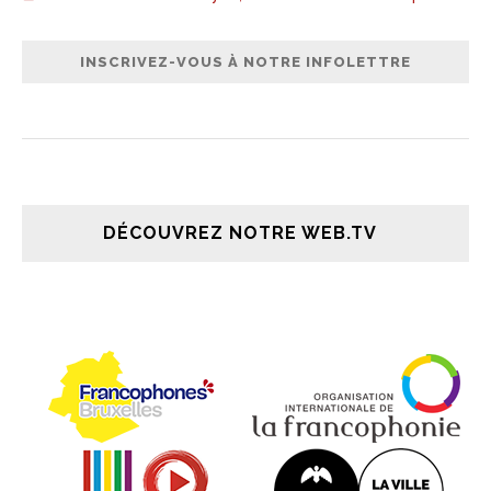
DÉCOUVREZ NOTRE WEB.TV