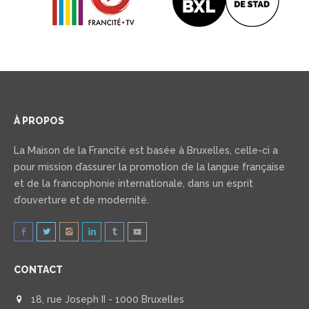
À PROPOS
La Maison de la Francité est basée à Bruxelles, celle-ci a
pour mission d’assurer la promotion de la langue française
et de la francophonie internationale, dans un esprit
d’ouverture et de modernité.
CONTACT
18, rue Joseph II - 1000 Bruxelles