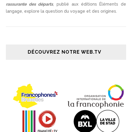
rassurante des départs
, publié aux éditions Éléments de
langage, explore la question du voyage et des origines.
DÉCOUVREZ NOTRE WEB.TV