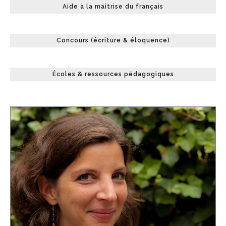
Aide à la maîtrise du français
Concours (écriture & éloquence)
Écoles & ressources pédagogiques