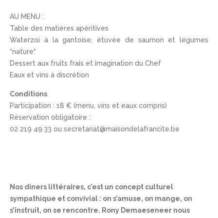
AU MENU :
Table des matières apéritives
Waterzoi à la gantoise, étuvée de saumon et légumes
“nature“
Dessert aux fruits frais et imagination du Chef
Eaux et vins à discrétion
Conditions
Participation : 18 € (menu, vins et eaux compris)
Réservation obligatoire :
02 219 49 33 ou secretariat@maisondelafrancite.be
Nos diners littéraires, c’est un concept culturel
sympathique et convivial : on s’amuse, on mange, on
s’instruit, on se rencontre. Rony Demaeseneer nous