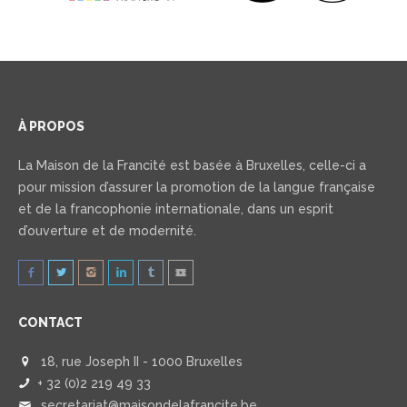
À PROPOS
La Maison de la Francité est basée à Bruxelles, celle-ci a
pour mission d’assurer la promotion de la langue française
et de la francophonie internationale, dans un esprit
d’ouverture et de modernité.
CONTACT
18, rue Joseph II - 1000 Bruxelles
+ 32 (0)2 219 49 33
secretariat@maisondelafrancite.be